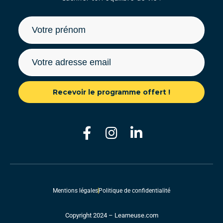
Recevoir le programme offert !
Mentions légales
Politique de confidentialité
Copyright 2024 – Learneuse.com