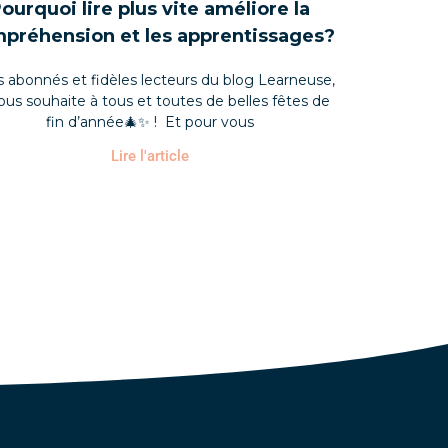
ourquoi lire plus vite améliore la
préhension et les apprentissages?
 abonnés et fidèles lecteurs du blog Learneuse,
ous souhaite à tous et toutes de belles fêtes de
fin d’année🎄✨ ! Et pour vous
Lire l'article