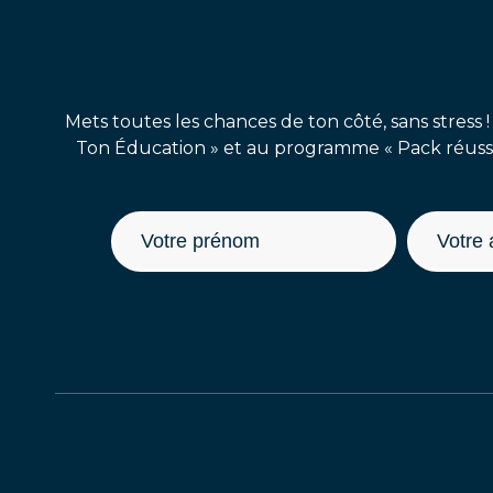
Mets toutes les chances de ton côté, sans stress !
Ton Éducation » et au programme « Pack réussit