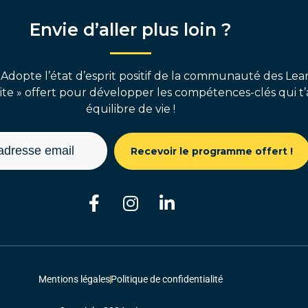
Envie d’aller plus loin ?
 Adopte l’état d’esprit positif de la communauté des Lear
e » offert pour développer les compétences-clés qui t’
équilibre de vie !
Recevoir le programme offert !
Mentions légales
Politique de confidentialité