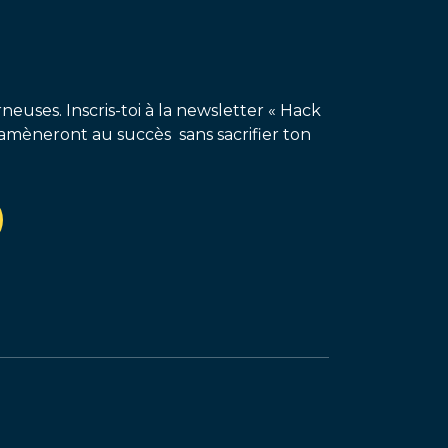
neuses. Inscris-toi à la newsletter « Hack
amèneront au succès sans sacrifier ton