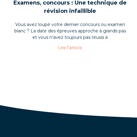
Examens, concours : Une technique de
révision infaillible
Vous avez loupé votre dernier concours ou examen
blanc ? La date des épreuves approche à grands pas
et vous n’avez toujours pas réussi à
Lire l'article