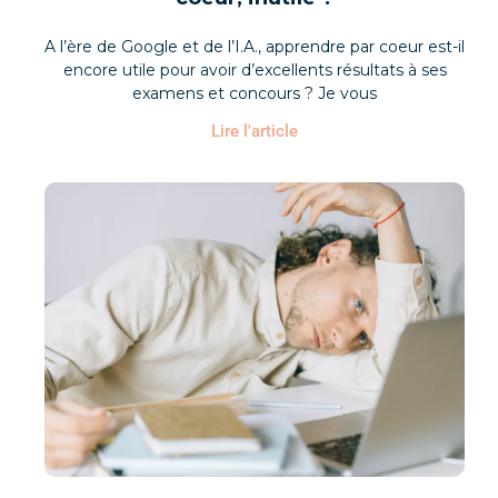
A l’ère de Google et de l’I.A., apprendre par coeur est-il
encore utile pour avoir d’excellents résultats à ses
examens et concours ? Je vous
Lire l'article