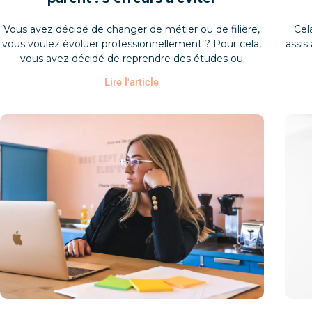
Vous avez décidé de changer de métier ou de filière,
Cel
vous voulez évoluer professionnellement ? Pour cela,
assis
vous avez décidé de reprendre des études ou
Lire l'article