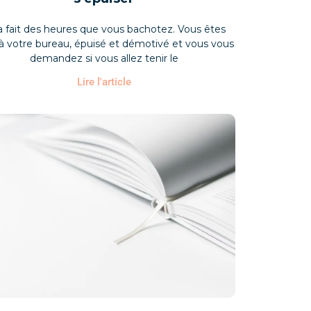
a fait des heures que vous bachotez. Vous êtes
 à votre bureau, épuisé et démotivé et vous vous
demandez si vous allez tenir le
Lire l'article