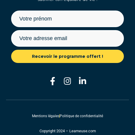
Recevoir le programme offert !
Mentions légales
Politique de confidentialité
Copyright 2024 – Learneuse.com