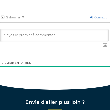
S’abonner
Connexion
0
COMMENTAIRES
Envie d’aller plus loin ?