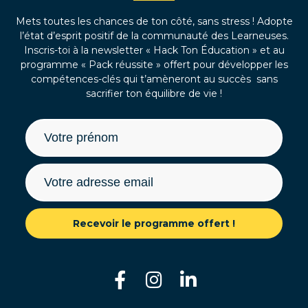
Mets toutes les chances de ton côté, sans stress ! Adopte
l’état d’esprit positif de la communauté des Learneuses.
Inscris-toi à la newsletter « Hack Ton Éducation » et au
programme « Pack réussite » offert pour développer les
compétences-clés qui t’amèneront au succès sans
sacrifier ton équilibre de vie !
Recevoir le programme offert !