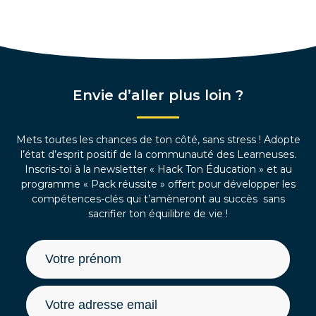
Envie d’aller plus loin ?
Mets toutes les chances de ton côté, sans stress ! Adopte
l’état d’esprit positif de la communauté des Learneuses.
Inscris-toi à la newsletter « Hack Ton Éducation » et au
programme « Pack réussite » offert pour développer les
compétences-clés qui t’amèneront au succès sans
sacrifier ton équilibre de vie !