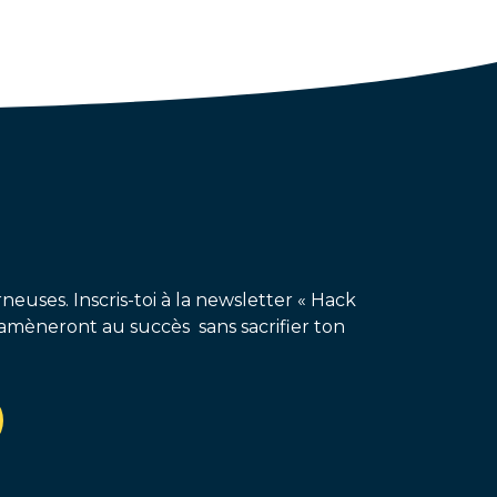
neuses. Inscris-toi à la newsletter « Hack
amèneront au succès sans sacrifier ton