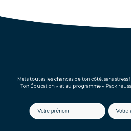
Mets toutes les chances de ton côté, sans stress !
Ton Éducation » et au programme « Pack réussit