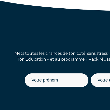
Mets toutes les chances de ton côté, sans stress !
Ton Éducation » et au programme « Pack réussit