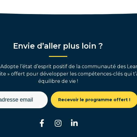
Envie d’aller plus loin ?
 Adopte l’état d’esprit positif de la communauté des Lear
e » offert pour développer les compétences-clés qui t’
équilibre de vie !
Recevoir le programme offert !