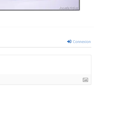
Connexion