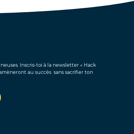
neuses. Inscris-toi à la newsletter « Hack
amèneront au succès sans sacrifier ton