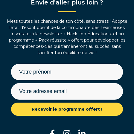
Envie d’aller plus loin ?
Mets toutes les chances de ton côté, sans stress ! Adopte
l’état d’esprit positif de la communauté des Learneuses.
Inscris-toi à la newsletter « Hack Ton Éducation » et au
programme « Pack réussite » offert pour développer les
compétences-clés qui t’amèneront au succès sans
sacrifier ton équilibre de vie !
Recevoir le programme offert !