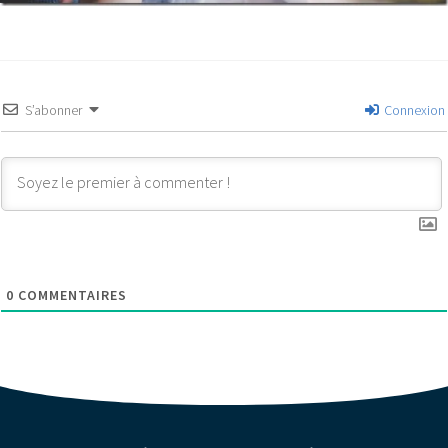
S’abonner
Connexion
0
COMMENTAIRES