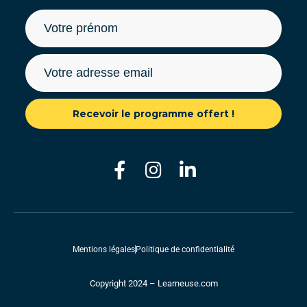
Recevoir le programme offert !
Mentions légales
Politique de confidentialité
Copyright 2024 – Learneuse.com