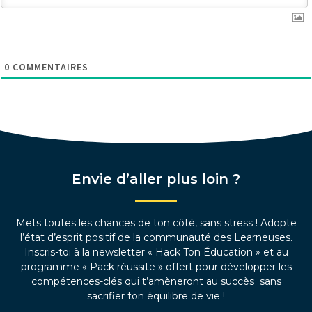
0
COMMENTAIRES
Envie d’aller plus loin ?
Mets toutes les chances de ton côté, sans stress ! Adopte
l’état d’esprit positif de la communauté des Learneuses.
Inscris-toi à la newsletter « Hack Ton Éducation » et au
programme « Pack réussite » offert pour développer les
compétences-clés qui t’amèneront au succès sans
sacrifier ton équilibre de vie !