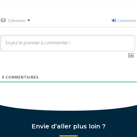
S’abonner
Connexion
0
COMMENTAIRES
Envie d’aller plus loin ?