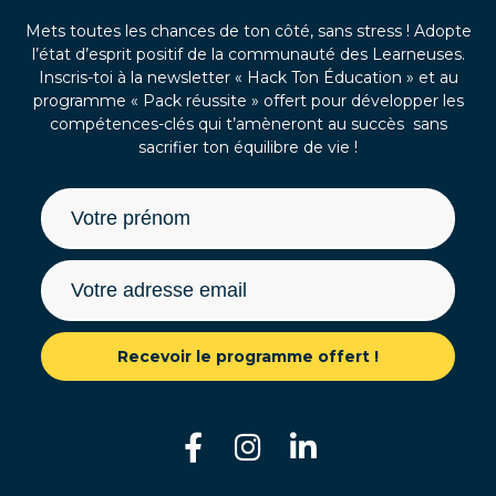
Mets toutes les chances de ton côté, sans stress ! Adopte
l’état d’esprit positif de la communauté des Learneuses.
Inscris-toi à la newsletter « Hack Ton Éducation » et au
programme « Pack réussite » offert pour développer les
compétences-clés qui t’amèneront au succès sans
sacrifier ton équilibre de vie !
Recevoir le programme offert !