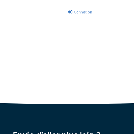
Connexion