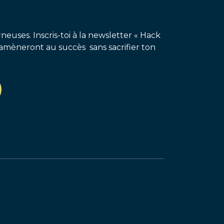
neuses. Inscris-toi à la newsletter « Hack
amèneront au succès sans sacrifier ton