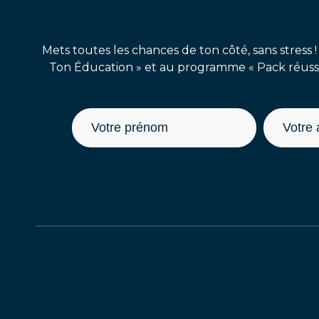
Mets toutes les chances de ton côté, sans stress !
Ton Éducation » et au programme « Pack réussit