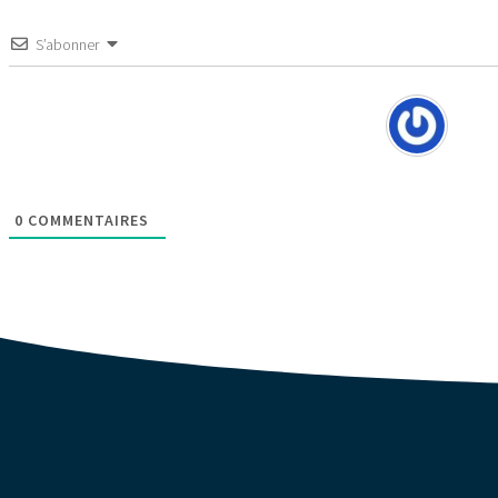
S’abonner
0
COMMENTAIRES