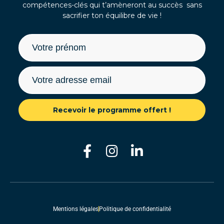
compétences-clés qui t’amèneront au succès sans
sacrifier ton équilibre de vie !
Recevoir le programme offert !
Mentions légales
Politique de confidentialité