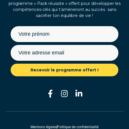
programme « Pack réussite » offert pour développer les
compétences-clés qui t’amèneront au succès sans
sacrifier ton équilibre de vie !
Recevoir le programme offert !
Mentions légales
Politique de confidentialité