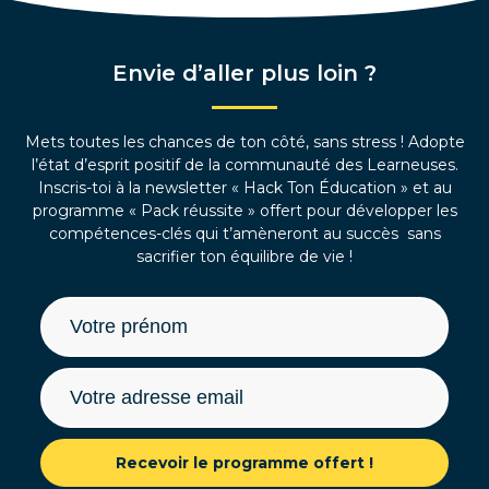
Envie d’aller plus loin ?
Mets toutes les chances de ton côté, sans stress ! Adopte
l’état d’esprit positif de la communauté des Learneuses.
Inscris-toi à la newsletter « Hack Ton Éducation » et au
programme « Pack réussite » offert pour développer les
compétences-clés qui t’amèneront au succès sans
sacrifier ton équilibre de vie !
Recevoir le programme offert !