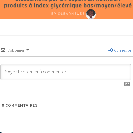
S’abonner
Connexion
0
COMMENTAIRES