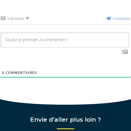
S’abonner
Connexion
0
COMMENTAIRES
Envie d’aller plus loin ?