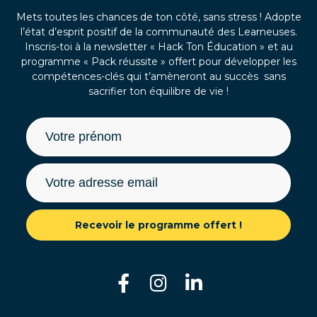
Mets toutes les chances de ton côté, sans stress ! Adopte
l’état d’esprit positif de la communauté des Learneuses.
Inscris-toi à la newsletter « Hack Ton Éducation » et au
programme « Pack réussite » offert pour développer les
compétences-clés qui t’amèneront au succès sans
sacrifier ton équilibre de vie !
Recevoir le programme offert !