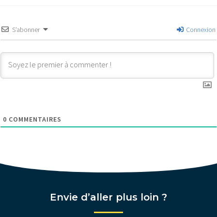
S’abonner
Connexion
0
COMMENTAIRES
Envie d’aller plus loin ?