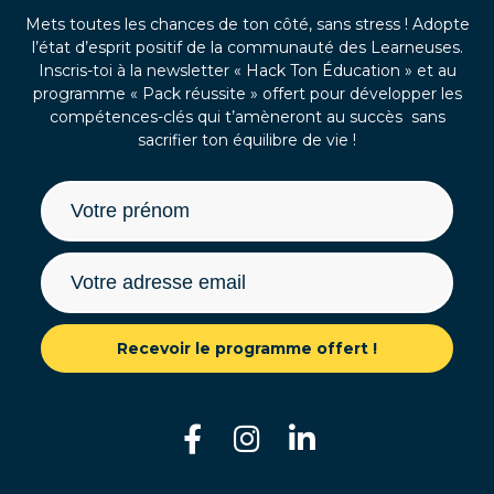
Mets toutes les chances de ton côté, sans stress ! Adopte
l’état d’esprit positif de la communauté des Learneuses.
Inscris-toi à la newsletter « Hack Ton Éducation » et au
programme « Pack réussite » offert pour développer les
compétences-clés qui t’amèneront au succès sans
sacrifier ton équilibre de vie !
Recevoir le programme offert !