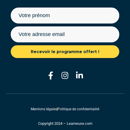
Recevoir le programme offert !
Mentions légales
Politique de confidentialité
Copyright 2024 – Learneuse.com