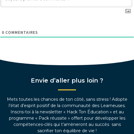
0
COMMENTAIRES
Envie d’aller plus loin ?
Mets toutes les chances de ton côté, sans stress ! Adopte
l’état d’esprit positif de la communauté des Learneuses.
Inscris-toi à la newsletter « Hack Ton Éducation » et au
programme « Pack réussite » offert pour développer les
compétences-clés qui t’amèneront au succès sans
sacrifier ton équilibre de vie !