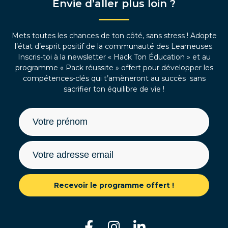
Envie d’aller plus loin ?
Mets toutes les chances de ton côté, sans stress ! Adopte
l’état d’esprit positif de la communauté des Learneuses.
Inscris-toi à la newsletter « Hack Ton Éducation » et au
programme « Pack réussite » offert pour développer les
compétences-clés qui t’amèneront au succès sans
sacrifier ton équilibre de vie !
Recevoir le programme offert !