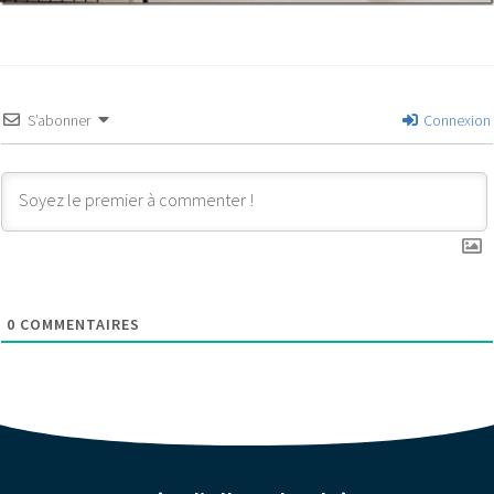
S’abonner
Connexion
0
COMMENTAIRES