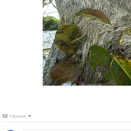
S’abonner