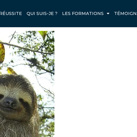
RÉUSSITE
QUI SUIS-JE ?
LES FORMATIONS
TÉMOIGN
Next