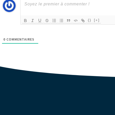
{}
[+]
0
COMMENTAIRES