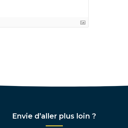
Envie d’aller plus loin ?