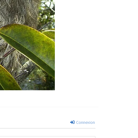
Connexion