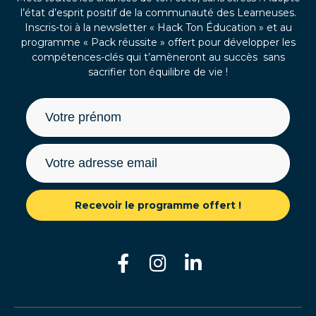
l’état d’esprit positif de la communauté des Learneuses.
Inscris-toi à la newsletter « Hack Ton Éducation » et au
programme « Pack réussite » offert pour développer les
compétences-clés qui t’amèneront au succès sans
sacrifier ton équilibre de vie !
Recevoir le programme offert !