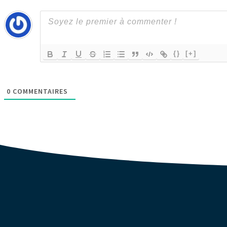
{}
[+]
0
COMMENTAIRES