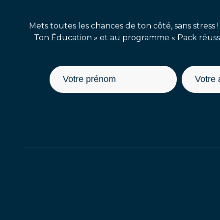
Mets toutes les chances de ton côté, sans stress !
Ton Éducation » et au programme « Pack réussit