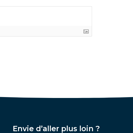
Envie d’aller plus loin ?