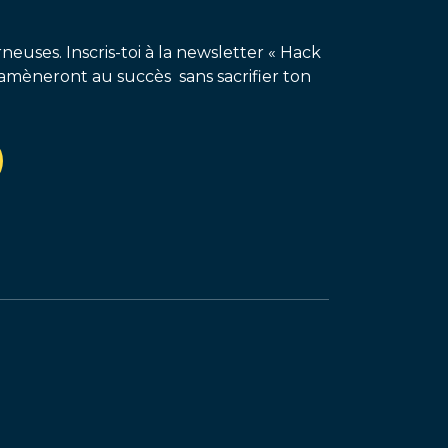
neuses. Inscris-toi à la newsletter « Hack
amèneront au succès sans sacrifier ton