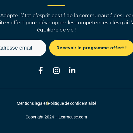
 Adopte l’état d’esprit positif de la communauté des Lear
e » offert pour développer les compétences-clés qui t’
équilibre de vie !
Recevoir le programme offert !
Mentions légales
Politique de confidentialité
Copyright 2024 – Learneuse.com