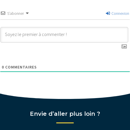
S’abonner
Connexion
0
COMMENTAIRES
Envie d’aller plus loin ?