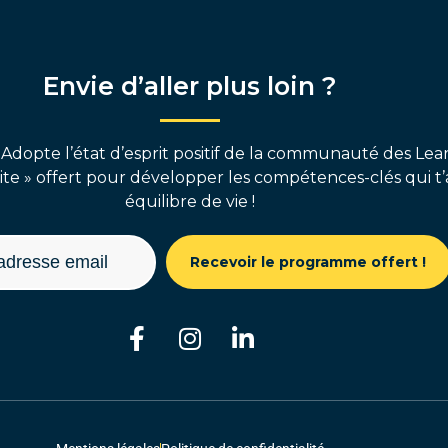
Envie d’aller plus loin ?
 Adopte l’état d’esprit positif de la communauté des Lear
e » offert pour développer les compétences-clés qui t’
équilibre de vie !
Recevoir le programme offert !