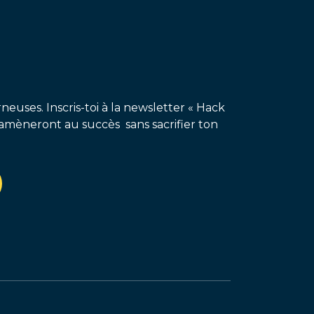
neuses. Inscris-toi à la newsletter « Hack
amèneront au succès sans sacrifier ton