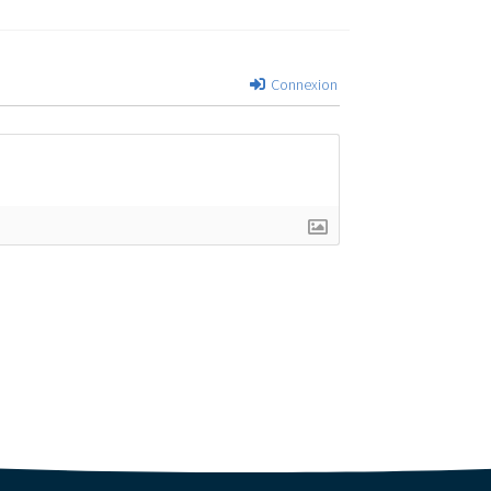
Connexion