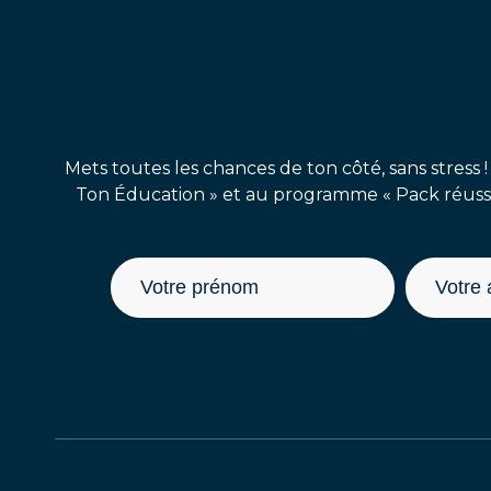
Mets toutes les chances de ton côté, sans stress !
Ton Éducation » et au programme « Pack réussit