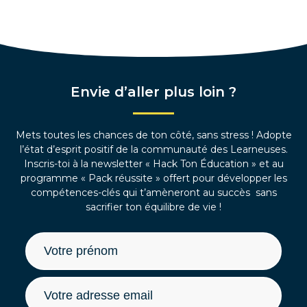
Envie d’aller plus loin ?
Mets toutes les chances de ton côté, sans stress ! Adopte
l’état d’esprit positif de la communauté des Learneuses.
Inscris-toi à la newsletter « Hack Ton Éducation » et au
programme « Pack réussite » offert pour développer les
compétences-clés qui t’amèneront au succès sans
sacrifier ton équilibre de vie !