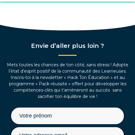
Envie d’aller plus loin ?
Mets toutes les chances de ton côté, sans stress ! Adopte
l’état d’esprit positif de la communauté des Learneuses.
Inscris-toi à la newsletter « Hack Ton Éducation » et au
programme « Pack réussite » offert pour développer les
compétences-clés qui t’amèneront au succès sans
sacrifier ton équilibre de vie !