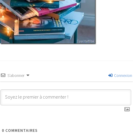
S’abonner
Connexion
0
COMMENTAIRES