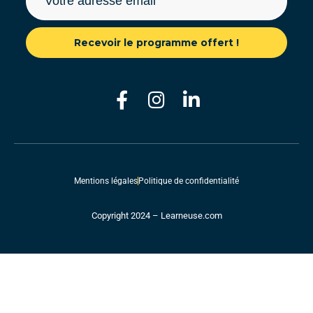
Recevoir le programme offert !
Mentions légales
Politique de confidentialité
Copyright 2024 – Learneuse.com