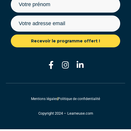
Recevoir le programme offert !
Mentions légales
Politique de confidentialité
Copyright 2024 – Learneuse.com