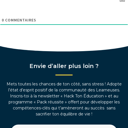
0
COMMENTAIRES
Envie d’aller plus loin ?
Mets toutes les chances de ton côté, sans stress ! Adopte
l’état d’esprit positif de la communauté des Learneuses.
Inscris-toi à la newsletter « Hack Ton Éducation » et au
programme « Pack réussite » offert pour développer les
compétences-clés qui t’amèneront au succès sans
sacrifier ton équilibre de vie !