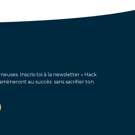
neuses. Inscris-toi à la newsletter « Hack
amèneront au succès sans sacrifier ton