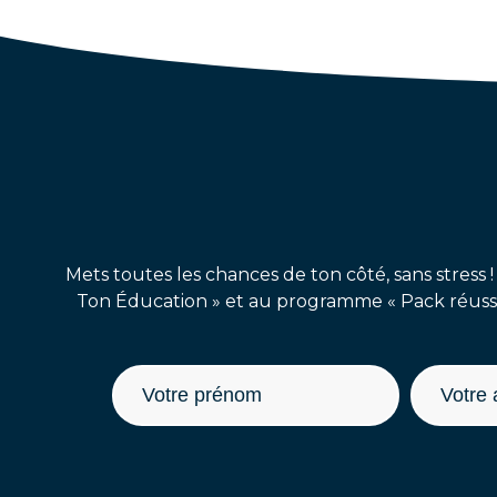
Mets toutes les chances de ton côté, sans stress !
Ton Éducation » et au programme « Pack réussit