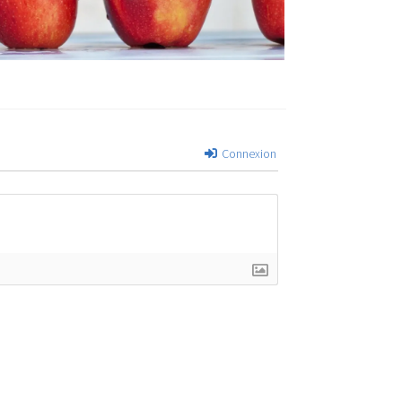
Connexion