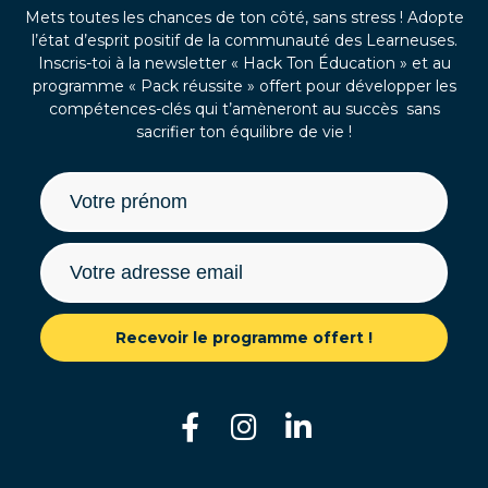
Mets toutes les chances de ton côté, sans stress ! Adopte
l’état d’esprit positif de la communauté des Learneuses.
Inscris-toi à la newsletter « Hack Ton Éducation » et au
programme « Pack réussite » offert pour développer les
compétences-clés qui t’amèneront au succès sans
sacrifier ton équilibre de vie !
Recevoir le programme offert !