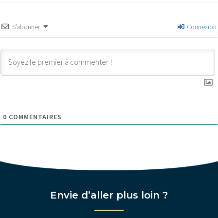
S’abonner
Connexion
0
COMMENTAIRES
Envie d’aller plus loin ?