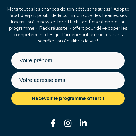
Mets toutes les chances de ton côté, sans stress ! Adopte
l’état d’esprit positif de la communauté des Learneuses.
Inscris-toi à la newsletter « Hack Ton Éducation » et au
programme « Pack réussite » offert pour développer les
compétences-clés qui t’amèneront au succès sans
sacrifier ton équilibre de vie !
Recevoir le programme offert !