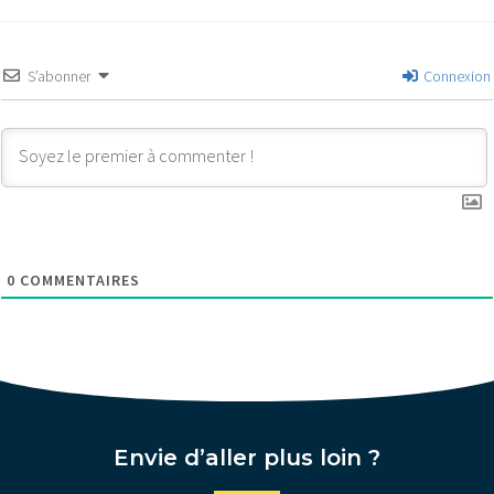
S’abonner
Connexion
0
COMMENTAIRES
Envie d’aller plus loin ?