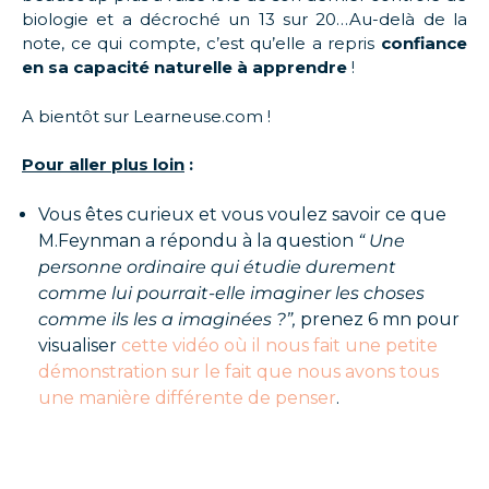
biologie et a décroché un 13 sur 20…Au-delà de la
note, ce qui compte, c’est qu’elle a repris
confiance
en sa capacité naturelle à apprendre
!
A bientôt sur Learneuse.com !
Pour aller plus loin
:
Vous êtes curieux et vous voulez savoir ce que
M.Feynman a répondu à la question
“ Une
personne ordinaire qui étudie durement
comme lui pourrait-elle imaginer les choses
comme ils les a imaginées ?”,
prenez 6 mn pour
visualiser
cette vidéo où il nous fait une petite
démonstration sur le fait que nous avons tous
une manière différente de penser
.