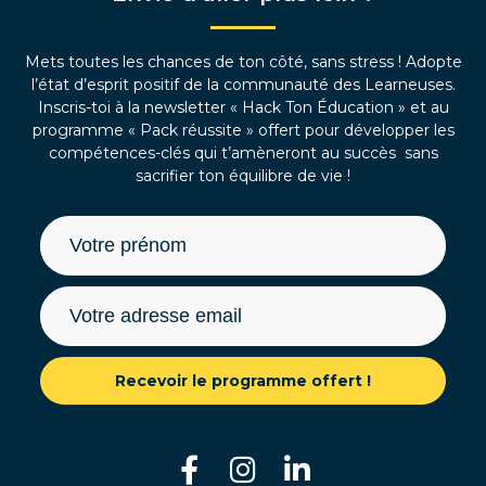
Mets toutes les chances de ton côté, sans stress ! Adopte
l’état d’esprit positif de la communauté des Learneuses.
Inscris-toi à la newsletter « Hack Ton Éducation » et au
programme « Pack réussite » offert pour développer les
compétences-clés qui t’amèneront au succès sans
sacrifier ton équilibre de vie !
Recevoir le programme offert !