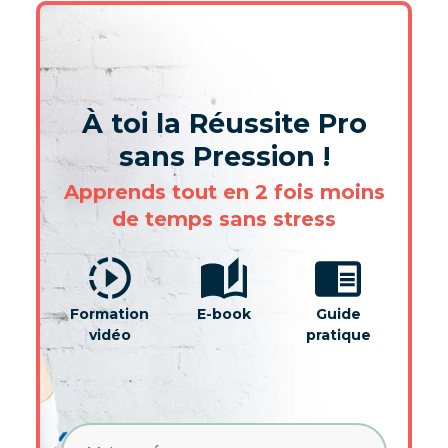
À toi la Réussite Pro
sans Pression !
Apprends tout en 2 fois moins
de temps sans stress
Formation
E-book
Guide
vidéo
pratique