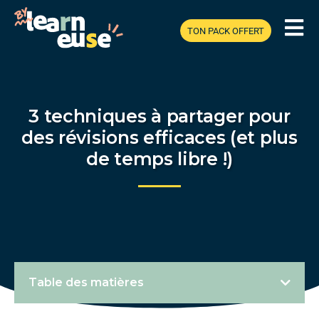
TON PACK OFFERT
3 techniques à partager pour
des révisions efficaces (et plus
de temps libre !)
Table des matières