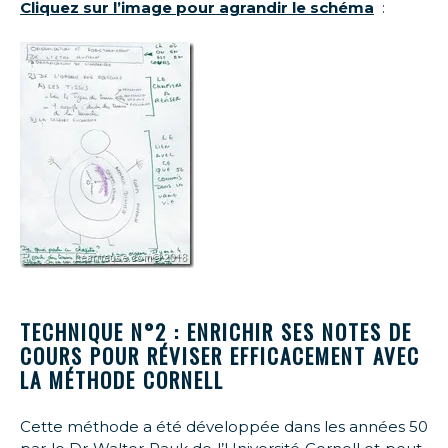
Cliquez sur l’image pour agrandir le schéma
:
TECHNIQUE N°2 : ENRICHIR SES NOTES DE
COURS POUR RÉVISER EFFICACEMENT AVEC
LA MÉTHODE CORNELL
Cette méthode a été développée dans les années 50