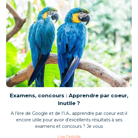
Examens, concours : Apprendre par coeur,
inutile ?
A l’ère de Google et de l’I.A., apprendre par coeur est-il
encore utile pour avoir d’excellents résultats à ses
examens et concours ? Je vous
Lire l'article