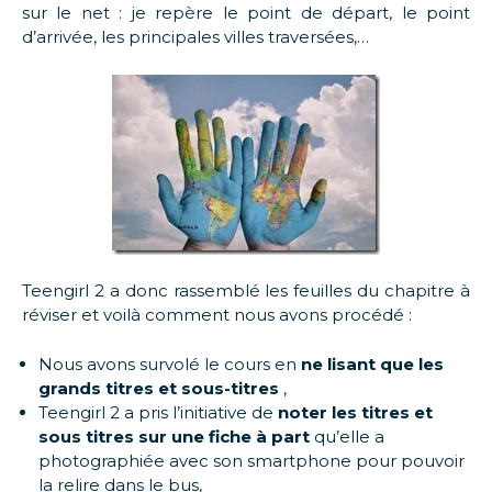
sur le net : je repère le point de départ, le point
d’arrivée, les principales villes traversées,…
Teengirl 2 a donc rassemblé les feuilles du chapitre à
réviser et voilà comment nous avons procédé :
Nous avons survolé le cours en
ne lisant que les
grands titres et sous-titres
,
Teengirl 2 a pris l’initiative de
noter les titres et
sous titres sur une fiche à part
qu’elle a
photographiée avec son smartphone pour pouvoir
la relire dans le bus,