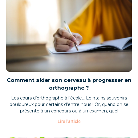
Comment aider son cerveau à progresser en
orthographe ?
Les cours d’orthographe à l’école… Lointains souvenirs
douloureux pour certains d’entre nous ! Or, quand on se
présente à un concours ou à un examen, quel
Lire l'article