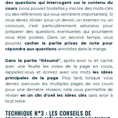
des questions qui interrogent sur le contenu du
cours
(vous pouvez toutefois y inscrire des mots-clés
ou des références qui vous semblent importantes). Si
vous devez réviser pour un devoir, un examen ou un
concours, c’est particulièrement astucieux pour
préparer des questions éventuelles qui pourraient
vous être posées. Dans un second temps, vous
pourrez
cacher la partie prises de note pour
répondre aux questions
annotées dans la marge.
Dans la partie “Résumé”
, après avoir lu et caché
avec une feuille les notes de la page en cours,
rappelez-vous et écrivez avec vos mots
les idées
principales de la page
. Plus tard, lorsque vous
devrez parcourir les multiples pages de vos cours
pour une dernière révision, cela vous permettra de
réviser
en un clin d’oeil les idées clés
sans avoir à
tout relire.
TECHNIQUE N°3 : LES CONSEILS DE