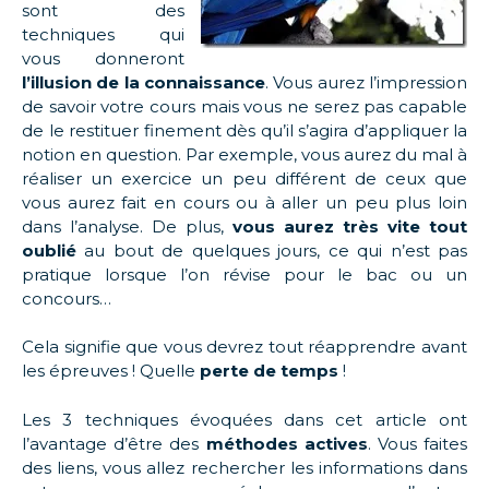
sont des
techniques qui
vous donneront
l’illusion de la connaissance
. Vous aurez l’impression
de savoir votre cours mais vous ne serez pas capable
de le restituer finement dès qu’il s’agira d’appliquer la
notion en question. Par exemple, vous aurez du mal à
réaliser un exercice un peu différent de ceux que
vous aurez fait en cours ou à aller un peu plus loin
dans l’analyse. De plus,
vous aurez très vite tout
oublié
au bout de quelques jours, ce qui n’est pas
pratique lorsque l’on révise pour le bac ou un
concours…
Cela signifie que vous devrez tout réapprendre avant
les épreuves ! Quelle
perte de temps
!
Les 3 techniques évoquées dans cet article ont
l’avantage d’être des
méthodes actives
. Vous faites
des liens, vous allez rechercher les informations dans