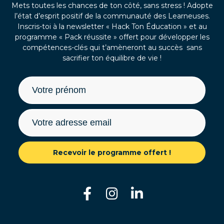
Mets toutes les chances de ton côté, sans stress ! Adopte
l’état d’esprit positif de la communauté des Learneuses.
Inscris-toi à la newsletter « Hack Ton Éducation » et au
programme « Pack réussite » offert pour développer les
compétences-clés qui t’amèneront au succès sans
sacrifier ton équilibre de vie !
Recevoir le programme offert !