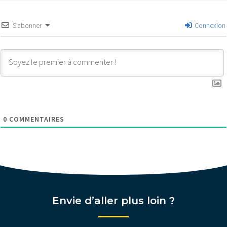
S’abonner
Connexion
0
COMMENTAIRES
Envie d’aller plus loin ?