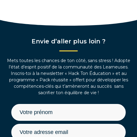
Envie d’aller plus loin ?
Mets toutes les chances de ton côté, sans stress ! Adopte
l’état d’esprit positif de la communauté des Learneuses.
Inscris-toi à la newsletter « Hack Ton Éducation » et au
programme « Pack réussite » offert pour développer les
compétences-clés qui t’amèneront au succès sans
sacrifier ton équilibre de vie !