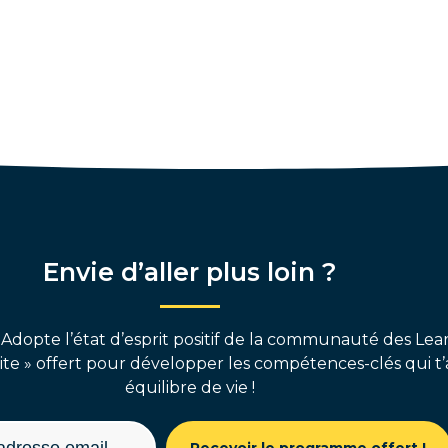
Envie d’aller plus loin ?
 Adopte l’état d’esprit positif de la communauté des Lear
e » offert pour développer les compétences-clés qui t’
équilibre de vie !