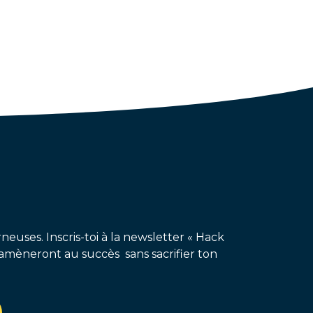
neuses. Inscris-toi à la newsletter « Hack
amèneront au succès sans sacrifier ton