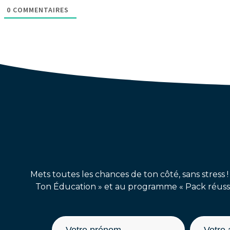
0
COMMENTAIRES
Mets toutes les chances de ton côté, sans stress !
Ton Éducation » et au programme « Pack réussit