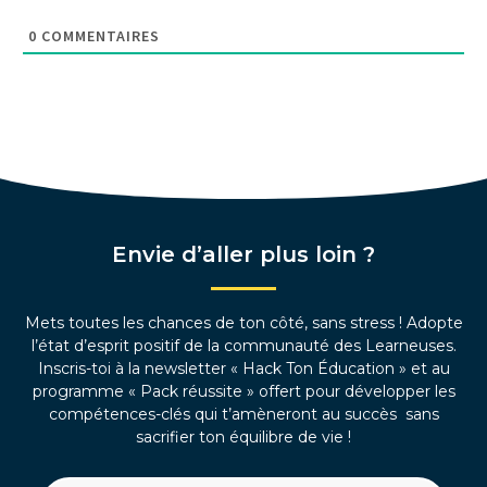
0
COMMENTAIRES
Envie d’aller plus loin ?
Mets toutes les chances de ton côté, sans stress ! Adopte
l’état d’esprit positif de la communauté des Learneuses.
Inscris-toi à la newsletter « Hack Ton Éducation » et au
programme « Pack réussite » offert pour développer les
compétences-clés qui t’amèneront au succès sans
sacrifier ton équilibre de vie !