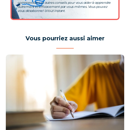
commerciales et autres conseils pour vous aider à apprendre
autrement et efficacement par vous-mêmes. Vous pouvez
vous désabonner à tout instant.
Vous pourriez aussi aimer