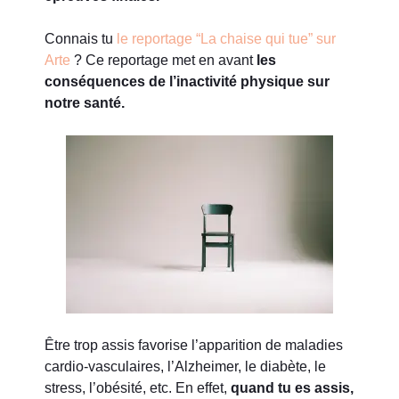
Connais tu
le reportage “La chaise qui tue” sur
Arte
?
Ce reportage met en avant
les
conséquences de l’inactivité physique sur
notre santé.
Être trop assis favorise l’apparition de maladies
cardio-vasculaires, l’Alzheimer, le diabète, le
stress, l’obésité, etc. En effet,
quand tu es assis,