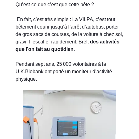
Qu’est-ce que c’est que cette bête ?
En fait, c’est très simple : La VILPA, c’est tout
bêtement courir jusqu’à l’arrêt d’autobus, porter
de gros sacs de courses, de la voiture à chez soi,
gravir l’ escalier rapidement. Bref,
des activités
que l’on fait au quotidien.
Pendant sept ans, 25 000 volontaires à la
U.K.Biobank ont porté un moniteur d’activité
physique.