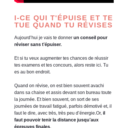
I-CE QUI T'ÉPUISE ET TE
TUE QUAND TU RÉVISES
Aujourd’hui je vais te donner
un conseil pour
réviser sans t’épuiser.
Et si tu veux augmenter tes chances de réussir
tes examens et tes concours, alors reste ici. Tu
es au bon endroit.
Quand on révise, on est bien souvent avachi
dans sa chaise et assis devant son bureau toute
la journée. Et bien souvent, on sort de ses
journées de travail fatigué, parfois démotivé et, il
faut le dire, avec très, très peu d’énergie.
Or,
il
faut pouvoir tenir la distance jusqu’aux
épreuves finales.