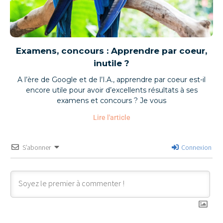
Examens, concours : Apprendre par coeur,
inutile ?
A l’ère de Google et de l’I.A., apprendre par coeur est-il
encore utile pour avoir d’excellents résultats à ses
examens et concours ? Je vous
Lire l'article
S’abonner
Connexion