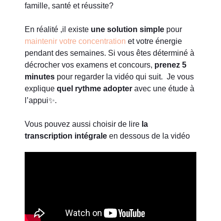
famille, santé et réussite?
En réalité ,il existe
une solution simple
pour
maintenir votre concentration
et votre énergie
pendant des semaines.
Si vous êtes déterminé à
décrocher vos examens et concours,
prenez 5
minutes
pour regarder la vidéo qui suit. Je vous
explique
quel rythme adopter
avec une étude à
l’appui
✨.
Vous pouvez aussi choisir de lire
la
transcription intégrale
en dessous de la vidéo