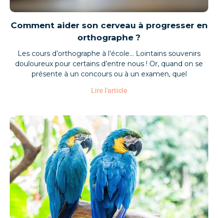
Comment aider son cerveau à progresser en
orthographe ?
Les cours d’orthographe à l’école… Lointains souvenirs
douloureux pour certains d’entre nous ! Or, quand on se
présente à un concours ou à un examen, quel
Lire l'article