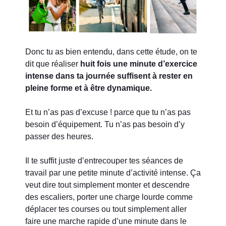
Donc tu as bien entendu, dans cette étude, on te
dit que réaliser
huit fois une minute d’exercice
intense dans ta journée suffisent à rester en
pleine forme et à être dynamique.
Et tu n’as pas d’excuse ! parce que tu n’as pas
besoin d’équipement.
Tu n’as pas besoin d’y
passer des heures.
Il te suffit juste d’entrecouper tes séances de
travail par une petite minute d’activité intense. Ça
veut dire tout simplement monter et descendre
des escaliers, porter une charge lourde comme
déplacer tes courses ou tout simplement aller
faire une marche rapide d’une minute dans le