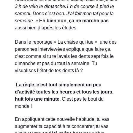
3 h de vélo le dimanche.
1 h de course à pied le
samedi. Donc c’est bon. J’ai fait mon taf pour la
semaine. »
Eh bien non, ça ne marche pas
aussi bien d’après les études.
Dans le reportage « La chaise qui tue », une des
personnes interviewées explique que faire ça,
c’est comme si tu te lavais les dents sept fois le
dimanche et pas du tout la semaine. Tu
visualises l’état de tes dents là ?
La règle, c’est tout simplement un peu
d’activité toutes les heures et tous les jours,
huit fois une minute.
C’est pas le bout du
monde !
En appliquant cette nouvelle habitude, tu vas
augmenter ta capacité à te concentrer, tu vas