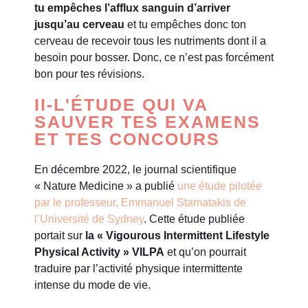
tu empêches l’afflux sanguin d’arriver
jusqu’au cerveau
et tu empêches donc ton
cerveau de recevoir tous les nutriments dont il a
besoin pour bosser. Donc, ce n’est pas forcément
bon pour tes révisions.
II-L'ÉTUDE QUI VA
SAUVER TES EXAMENS
ET TES CONCOURS
En décembre 2022, le journal scientifique
« Nature Medicine » a publié
une étude pilotée
par le professeur, Emmanuel Stamatakis de
l’Université de Sydney
. Cette étude publiée
portait sur
la « Vigourous Intermittent Lifestyle
Physical Activity » VILPA
et qu’on pourrait
traduire par l’activité physique intermittente
intense du mode de vie.