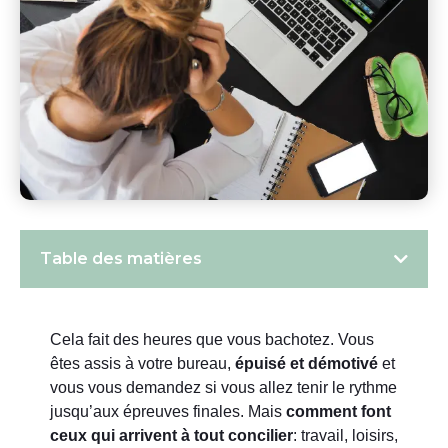
Table des matières
Cela fait des heures que vous bachotez. Vous
êtes assis à votre bureau,
épuisé et démotivé
et
vous vous demandez si vous allez tenir le rythme
jusqu’aux épreuves finales.
Mais
comment font
ceux qui arrivent à tout concilier
: travail, loisirs,