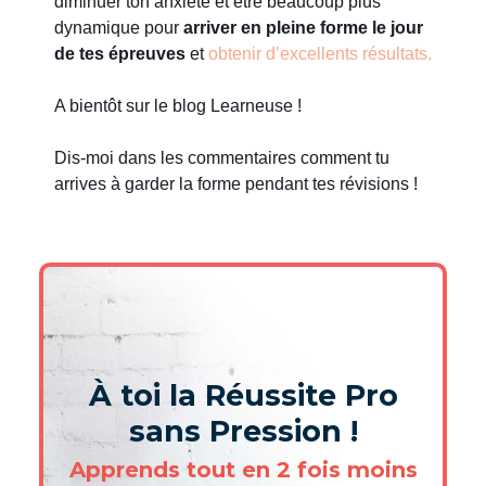
diminuer ton anxiété et être beaucoup plus
dynamique pour
arriver en pleine forme le jour
de tes épreuves
et
obtenir d’excellents résultats.
A bientôt sur le blog Learneuse !
Dis-moi dans les commentaires comment tu
arrives à garder la forme pendant tes révisions !
À toi la Réussite Pro
sans Pression !
Apprends tout en 2 fois moins