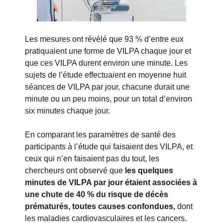
Les mesures ont révélé que 93 % d’entre eux
pratiquaient une forme de VILPA chaque jour et
que ces VILPA durent environ une minute. Les
sujets de l’étude effectuaient en moyenne huit
séances de VILPA par jour, chacune durait une
minute ou un peu moins, pour un total d’environ
six minutes chaque jour.
En comparant les paramètres de santé des
participants à l’étude qui faisaient des VILPA, et
ceux qui n’en faisaient pas du tout, les
chercheurs ont observé que
les quelques
minutes de VILPA par jour étaient associées à
une chute de 40 % du risque de décès
prématurés, toutes causes confondues,
dont
les maladies cardiovasculaires et les cancers.