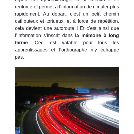
renforce et permet à l’information de circuler plus
rapidement. Au départ, c’est un petit chemin
caillouteux et tortueux, et à force de répétition,
cela devient une autoroute ! Et c’est ainsi que
l’information s’inscrit dans
la mémoire à long
terme
. Ceci est valable pour tous les
apprentissages et l’orthographe n’y échappe
pas.