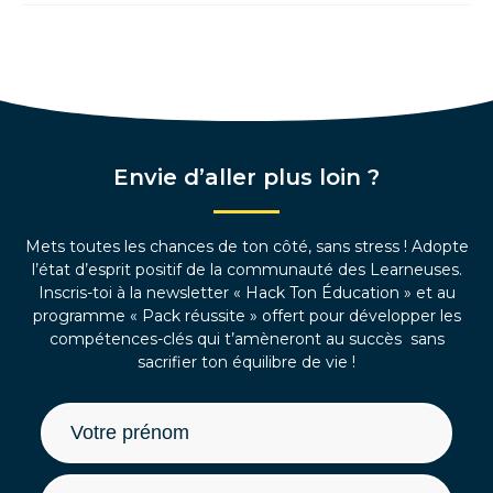
Envie d’aller plus loin ?
Mets toutes les chances de ton côté, sans stress ! Adopte
l’état d’esprit positif de la communauté des Learneuses.
Inscris-toi à la newsletter « Hack Ton Éducation » et au
programme « Pack réussite » offert pour développer les
compétences-clés qui t’amèneront au succès sans
sacrifier ton équilibre de vie !