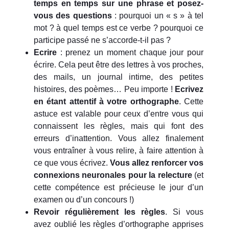
temps en temps sur une phrase et posez-
vous des questions
: pourquoi un « s » à tel
mot ? à quel temps est ce verbe ? pourquoi ce
participe passé ne s’accorde-t-il pas ?
Ecrire
: prenez un moment chaque jour pour
écrire. Cela peut être des lettres à vos proches,
des mails, un journal intime, des petites
histoires, des poèmes… Peu importe !
Ecrivez
en étant attentif à votre orthographe
. Cette
astuce est valable pour ceux d’entre vous qui
connaissent les règles, mais qui font des
erreurs d’inattention. Vous allez finalement
vous entraîner à vous relire, à faire attention à
ce que vous écrivez.
Vous allez renforcer vos
connexions neuronales pour la relecture
(et
cette compétence est précieuse le jour d’un
examen ou d’un concours !)
Revoir régulièrement les règles
. Si vous
avez oublié les règles d’orthographe apprises