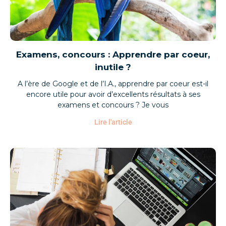
Examens, concours : Apprendre par coeur,
inutile ?
A l’ère de Google et de l’I.A., apprendre par coeur est-il
encore utile pour avoir d’excellents résultats à ses
examens et concours ? Je vous
Lire l'article