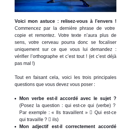
Voici mon astuce : relisez-vous à l’envers !
Commencez par la dernière phrase de votre
copie et remontez. Votre texte n’aura plus de
sens, votre cerveau pourra donc se focaliser
uniquement sur ce que vous lui demandez :
vérifier l’orthographe et c’est tout ! (et c’est déjà
pas mal !)
Tout en faisant cela, voici les trois principales
questions que vous devez vous poser :
Mon verbe est-il accordé avec le sujet ?
(Posez la question : qui est-ce qui (verbe) ?
Par exemple : « Ils travaillent »

Qui est-ce
qui travaille ?

ils)
Mon adjectif est-il correctement accordé