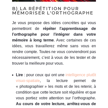
B) LA RÉPÉTITION POUR
MÉMORISER L'ORTHOGRAPHE
Je vous propose des idées concrètes qui vous
permettront de
répéter l’apprentissage de
l’orthographe pour l’intégrer dans votre
mémoire à long terme
. Avec certaines de ces
idées, vous travaillerez même sans vous en
rendre compte. Toutes ne vous conviendront pas
nécessairement, c’est à vous de les tester et de
trouver la meilleure pour vous.
Lire
: pour ceux qui ont une
intelligence plutôt
visuo-spatiale
, la lecture permet de
« photographier » les mots et de les retenir, à
condition que cette lecture soit régulière et que
vous portiez votre attention sur l’orthographe.
Au cours de votre lecture, arrêtez-vous de