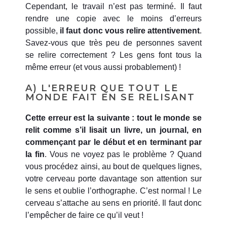
Cependant, le travail n’est pas terminé. Il faut
rendre une copie avec le moins d’erreurs
possible,
il faut donc vous relire attentivement
.
Savez-vous que très peu de personnes savent
se relire correctement ? Les gens font tous la
même erreur (et vous aussi probablement) !
A) L'ERREUR QUE TOUT LE
MONDE FAIT EN SE RELISANT
Cette erreur est la suivante :
tout le monde se
relit comme s’il lisait un livre, un journal, en
commençant par le début et en terminant par
la fin
. Vous ne voyez pas le problème ? Quand
vous procédez ainsi, au bout de quelques lignes,
votre cerveau porte davantage son attention sur
le sens et oublie l’orthographe. C’est normal ! Le
cerveau s’attache au sens en priorité. Il faut donc
l’empêcher de faire ce qu’il veut !