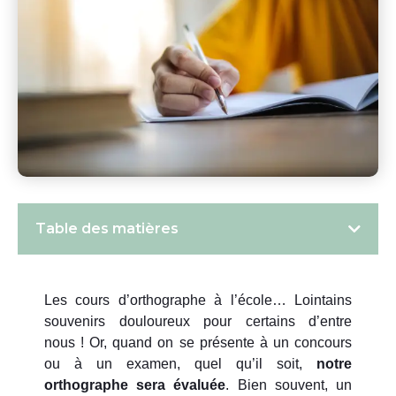
Table des matières
Les cours d’orthographe à l’école… Lointains
souvenirs douloureux pour certains d’entre
nous ! Or, quand on se présente à un concours
ou à un examen, quel qu’il soit,
notre
orthographe sera évaluée
. Bien souvent, un