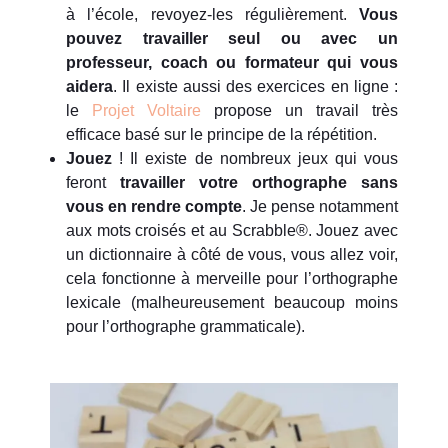
à l’école, revoyez-les régulièrement.
Vous
pouvez travailler seul ou avec un
professeur, coach ou formateur qui vous
aidera
. Il existe aussi des exercices en ligne :
le
Projet Voltaire
propose un travail très
efficace basé sur le principe de la répétition.
Jouez
! Il existe de nombreux jeux qui vous
feront
travailler votre orthographe sans
vous en rendre compte
. Je pense notamment
aux mots croisés et au Scrabble®. Jouez avec
un dictionnaire à côté de vous, vous allez voir,
cela fonctionne à merveille pour l’orthographe
lexicale (malheureusement beaucoup moins
pour l’orthographe grammaticale).