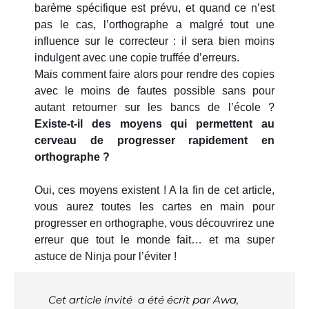
barème spécifique est prévu, et quand ce n’est
pas le cas, l’orthographe a malgré tout une
influence sur le correcteur : il sera bien moins
indulgent avec une copie truffée d’erreurs.
Mais comment faire alors pour rendre des copies
avec le moins de fautes possible sans pour
autant retourner sur les bancs de l’école ?
Existe-t-il des moyens qui permettent au
cerveau de progresser rapidement en
orthographe ?
Oui, ces moyens existent ! A la fin de cet article,
vous aurez toutes les cartes en main pour
progresser en orthographe, vous découvrirez une
erreur que tout le monde fait… et ma super
astuce de Ninja pour l’éviter !
Cet article invité a été écrit par Awa,