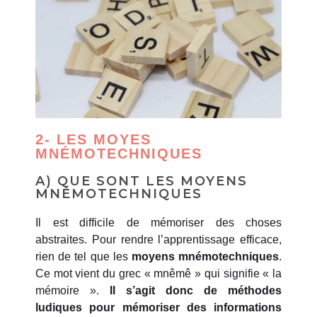
2- LES MOYES
MNÉMOTECHNIQUES
A) QUE SONT LES MOYENS
MNÉMOTECHNIQUES
Il est difficile de mémoriser des choses
abstraites. Pour rendre l’apprentissage efficace,
rien de tel que les
moyens mnémotechniques
.
Ce mot vient du grec « mnêmê » qui signifie « la
mémoire ».
Il s’agit donc de méthodes
ludiques pour mémoriser des informations