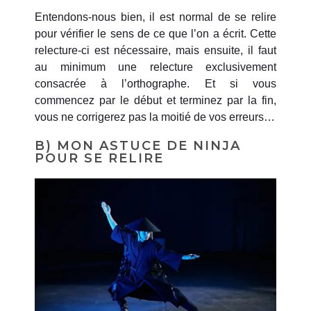
Entendons-nous bien, il est normal de se relire
pour vérifier le sens de ce que l’on a écrit. Cette
relecture-ci est nécessaire, mais ensuite, il faut
au minimum une relecture exclusivement
consacrée à l’orthographe. Et si vous
commencez par le début et terminez par la fin,
vous ne corrigerez pas la moitié de vos erreurs…
B) MON ASTUCE DE NINJA
POUR SE RELIRE