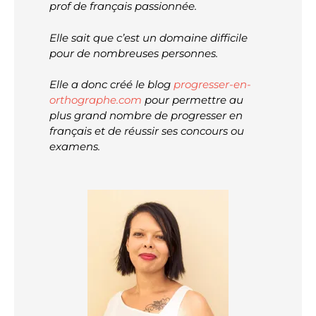
prof de français passionnée.
Elle sait que c’est un domaine difficile
pour de nombreuses personnes.
Elle a donc créé le blog
progresser-en-
orthographe.com
pour permettre au
plus grand nombre de progresser en
français et de réussir ses concours ou
examens.