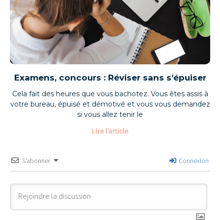
Examens, concours : Réviser sans s’épuiser
Cela fait des heures que vous bachotez. Vous êtes assis à
votre bureau, épuisé et démotivé et vous vous demandez
si vous allez tenir le
Lire l'article
S’abonner
Connexion