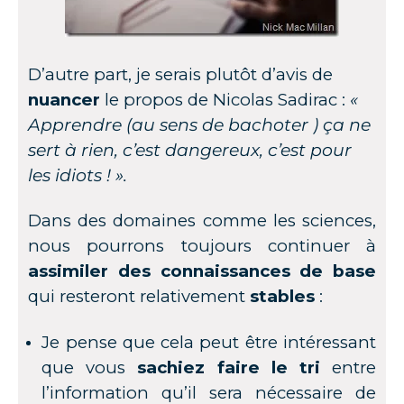
D’autre part, je serais plutôt d’avis de
nuancer
le propos de Nicolas Sadirac :
«
Apprendre (au sens de bachoter ) ça ne
sert à rien, c’est dangereux, c’est pour
les idiots ! ».
Dans des domaines comme les sciences,
nous pourrons toujours continuer à
assimiler des connaissances de base
qui resteront relativement
stables
:
Je pense que cela peut être intéressant
que vous
sachiez faire le tri
entre
l’information qu’il sera nécessaire de