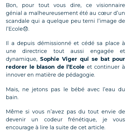
Bon, pour tout vous dire, ce visionnaire
génial a malheureusement été au cœur d’un
scandale qui a quelque peu terni l’image de
l’Ecole😞.
Il a depuis démissionné et cédé sa place à
une directrice tout aussi engagée et
dynamique,
Sophie Viger qui se bat pour
redorer le blason de l’Ecole
et continuer à
innover en matière de pédagogie.
Mais, ne jetons pas le bébé avec l’eau du
bain.
Même si vous n’avez pas du tout envie de
devenir un codeur frénétique, je vous
encourage à lire la suite de cet article.