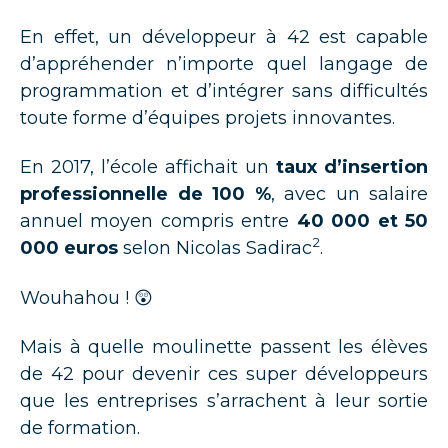
En effet, un développeur à 42 est capable
d’appréhender n’importe quel langage de
programmation et d’intégrer sans difficultés
toute forme d’équipes projets innovantes.
En 2017, l’école affichait un
taux d’insertion
professionnelle de 100 %
, avec un salaire
annuel moyen compris entre
40 000 et 50
2
000 euros
selon Nicolas Sadirac
.
Wouhahou ! 😲
Mais à quelle moulinette passent les élèves
de 42 pour devenir ces super développeurs
que les entreprises s’arrachent à leur sortie
de formation.