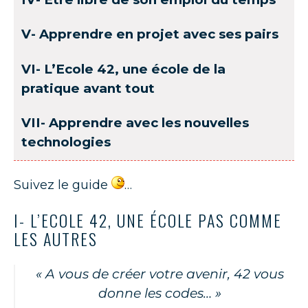
V- Apprendre en projet avec ses pairs
VI- L’Ecole 42, une école de la
pratique avant tout
VII- Apprendre avec les nouvelles
technologies
Suivez le guide
…
I- L’ECOLE 42, UNE ÉCOLE PAS COMME
LES AUTRES
« A vous de créer votre avenir, 42 vous
donne les codes… »