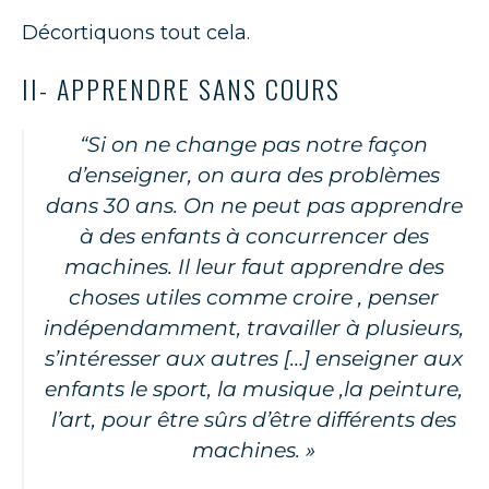
Décortiquons tout cela.
II- APPRENDRE SANS COURS
“Si on ne change pas notre façon
d’enseigner, on aura des problèmes
dans 30 ans. On ne peut pas apprendre
à des enfants à concurrencer des
machines.
Il leur faut apprendre des
choses utiles comme croire , penser
indépendamment, travailler à plusieurs,
s’intéresser aux autres […] enseigner aux
enfants le sport, la musique ,la peinture,
l’art, pour être sûrs d’être différents des
machines. »