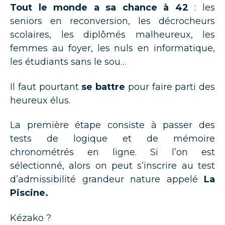
Tout le monde a sa chance à 42
: les
seniors en reconversion, les décrocheurs
scolaires, les diplômés malheureux, les
femmes au foyer, les nuls en informatique,
les étudiants sans le sou…
Il faut pourtant
se battre
pour faire parti des
heureux élus.
La première étape consiste à passer des
tests de logique et de mémoire
chronométrés en ligne. Si l’on est
sélectionné, alors on peut s’inscrire au test
d’admissibilité grandeur nature appelé
La
Piscine.
Kézako ?