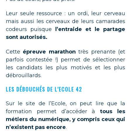
Leur seule ressource : un ordi, leur cerveau
mais aussi les cerveaux de leurs camarades
codeurs puisque
l’entraide et le partage
sont autorisés.
Cette
épreuve marathon
très prenante (et
parfois contestée !) permet de sélectionner
les candidats les plus motivés et les plus
débrouillards.
LES DÉBOUCHÉS DE L’ECOLE 42
Sur le site de l’Ecole, on peut lire que la
formation permet d’accéder à
tous les
métiers du numérique, y compris ceux qui
n’existent pas encore
.