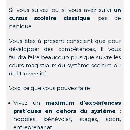
Si vous suivez ou si vous avez suivi
un
cursus scolaire classique
, pas de
panique.
Vous êtes à présent conscient que pour
développer des compétences, il vous
faudra faire beaucoup plus que suivre les
cours magistraux du système scolaire ou
de l’Université.
Voici ce que vous pouvez faire :
Vivez un
maximum d’expériences
pratiques en dehors du système
:
hobbies, bénévolat, stages, sport,
entreprenariat…