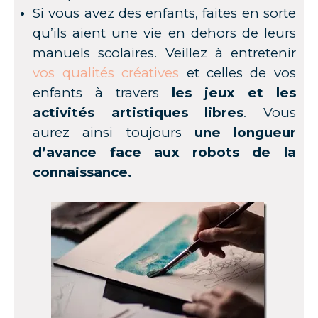
Si vous avez des enfants, faites en sorte
qu’ils aient une vie en dehors de leurs
manuels scolaires. Veillez à entretenir
vos qualités créatives
et celles de vos
enfants à travers
les jeux et les
activités artistiques libres
. Vous
aurez ainsi toujours
une longueur
d’avance face aux robots de la
connaissance.