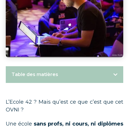
Table des matières
L’Ecole 42 ? Mais qu’est ce que c’est que cet
OVNI ?
Une école
sans profs, ni cours, ni diplômes