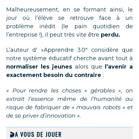
Malheureusement, en se formant ainsi, le
jour où l’élève se retrouve face à un
problème inédit (le pain quotidien de
l’entreprise !), il peut très vite être
perdu.
L’auteur d' »Apprendre 3.0″ considère que
notre système éducatif cherche avant tout à
normaliser les jeunes
alors que
l’avenir a
exactement besoin du contraire
:
« Pour rendre les choses « gérables », on
extrait l’essence même de l’humanité au
risque de fabriquer de « mauvais robots » et
de se priver d’innovation ».
🎬A VOUS DE JOUER