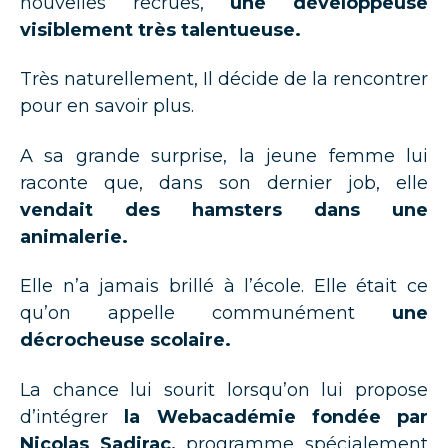
nouvelles recrues,
une développeuse
visiblement très talentueuse.
Très naturellement, Il décide de la rencontrer
pour en savoir plus.
A sa grande surprise, la jeune femme lui
raconte que, dans son dernier job, elle
vendait des hamsters dans une
animalerie.
Elle n’a jamais brillé à l’école. Elle était ce
qu’on appelle communément
une
décrocheuse scolaire.
La chance lui sourit lorsqu’on lui propose
d’intégrer
la Webacadémie fondée par
Nicolas Sadirac,
programme spécialement