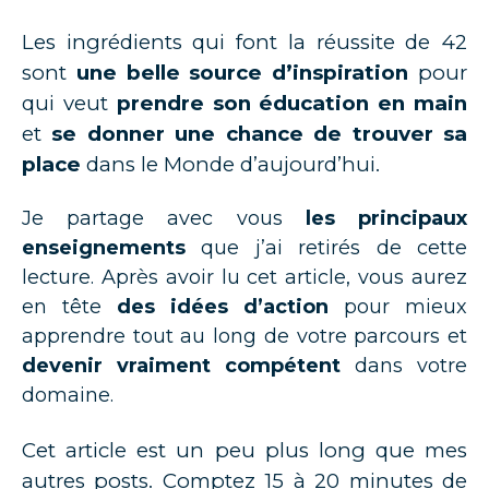
Les ingrédients qui font la réussite de 42
sont
une belle source d’inspiration
pour
qui veut
prendre son éducation en main
et
se donner une chance de trouver sa
place
dans le Monde d’aujourd’hui.
Je partage avec vous
les principaux
enseignements
que j’ai retirés de cette
lecture. Après avoir lu cet article, vous aurez
en tête
des
idées d’action
pour mieux
apprendre tout au long de votre parcours et
devenir vraiment compétent
dans votre
domaine.
Cet article est un peu plus long que mes
autres posts. Comptez 15 à 20 minutes de