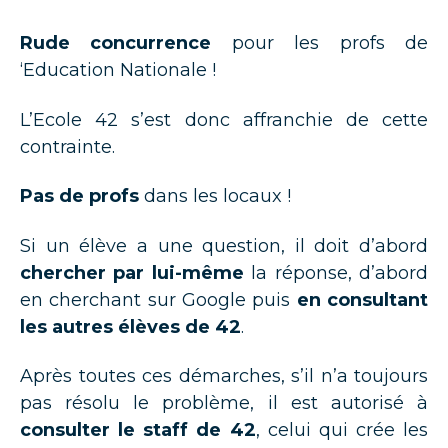
Rude concurrence
pour les profs de
‘Education Nationale !
L’Ecole 42 s’est donc affranchie de cette
contrainte.
Pas de profs
dans les locaux !
Si un élève a une question, il doit d’abord
chercher par lui-même
la réponse, d’abord
en cherchant sur Google puis
en consultant
les autres élèves de 42
.
Après toutes ces démarches, s’il n’a toujours
pas résolu le problème, il est autorisé à
consulter le staff de 42
, celui qui crée les