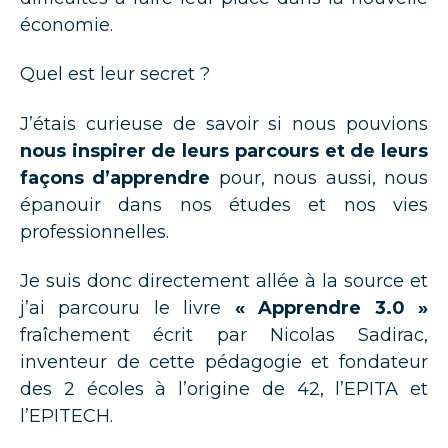
économie.
Quel est leur secret ?
J’étais curieuse de savoir si nous pouvions
nous inspirer de leurs parcours et de leurs
façons d’apprendre
pour, nous aussi, nous
épanouir dans nos études et nos vies
professionnelles.
Je suis donc directement allée à la source et
j’ai parcouru le livre
« Apprendre 3.0 »
fraîchement écrit par Nicolas Sadirac,
inventeur de cette pédagogie et fondateur
des 2 écoles à l’origine de 42, l’EPITA et
l’EPITECH.