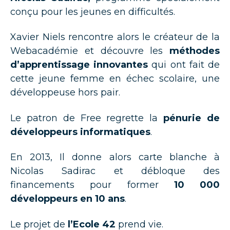
conçu pour les jeunes en difficultés.
Xavier Niels rencontre alors le créateur de la
Webacadémie et découvre les
méthodes
d’apprentissage innovantes
qui ont fait de
cette jeune femme en échec scolaire, une
développeuse hors pair.
Le patron de Free regrette la
pénurie de
développeurs informatiques
.
En 2013, Il donne alors carte blanche à
Nicolas Sadirac et débloque des
financements pour former
10 000
développeurs en 10 ans
.
Le projet de
l’Ecole 42
prend vie.