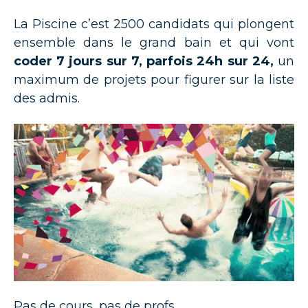
La Piscine c’est 2500 candidats qui plongent
ensemble dans le grand bain et qui vont
coder 7 jours sur 7, parfois 24h sur 24,
un
maximum de projets pour figurer sur la liste
des admis.
Pas de cours, pas de profs.