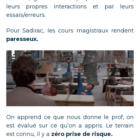
leurs propres interactions et par leurs
essais/erreurs.
Pour Sadirac, les cours magistraux rendent
paresseux.
On apprend ce que nous donne le prof, on
est évalué sur ce qu’on a appris. Le terrain
est connu, il y a
zéro prise de risque.