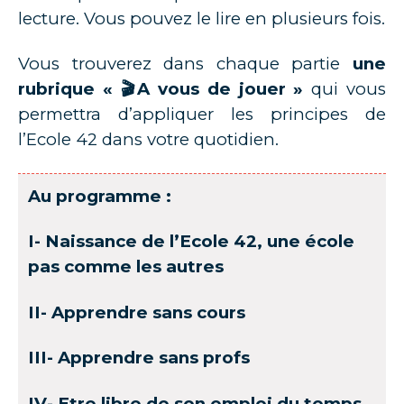
lecture. Vous pouvez le lire en plusieurs fois.
Vous trouverez dans chaque partie
une
rubrique « 🎬A vous de jouer »
qui vous
permettra d’appliquer les principes de
l’Ecole 42 dans votre quotidien.
Au programme :
I- Naissance de l’Ecole 42, une école
pas comme les autres
II- Apprendre sans cours
III- Apprendre sans profs
IV- Etre libre de son emploi du temps