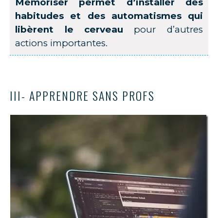
Mémoriser permet d’installer
des
habitudes et des automatismes qui
libèrent le cerveau
pour d’autres
actions importantes.
III- APPRENDRE SANS PROFS