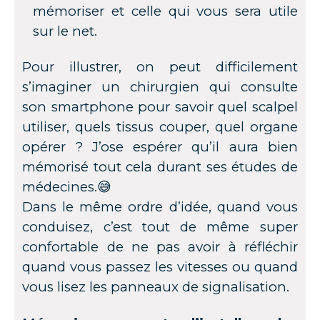
mémoriser et celle qui vous sera utile
sur le net.
Pour illustrer, on peut difficilement
s’imaginer un chirurgien qui consulte
son smartphone pour savoir quel scalpel
utiliser, quels tissus couper, quel organe
opérer ? J’ose espérer qu’il aura bien
mémorisé tout cela durant ses études de
médecines.😅
Dans le même ordre d’idée, quand vous
conduisez, c’est tout de même super
confortable de ne pas avoir à réfléchir
quand vous passez les vitesses ou quand
vous lisez les panneaux de signalisation.