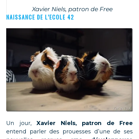
Xavier Niels, patron de Free
NAISSANCE DE L’ECOLE 42
Un jour,
Xavier Niels, patron de Free
entend parler des prouesses d’une de ses