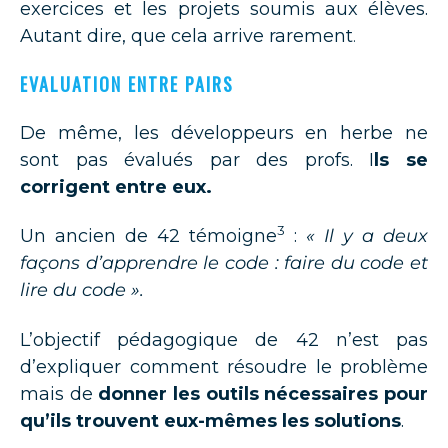
exercices et les projets soumis aux élèves.
Autant dire, que cela arrive rarement
.
EVALUATION ENTRE PAIRS
De même, les développeurs en herbe ne
sont pas évalués par des profs. I
ls se
corrigent entre eux.
3
Un ancien de 42 témoigne
:
« Il y a deux
façons d’apprendre le code : faire du code et
lire du code ».
L’objectif pédagogique de 42 n’est pas
d’expliquer comment résoudre le problème
mais de
donner les outils nécessaires pour
qu’ils trouvent eux-mêmes les solutions
.