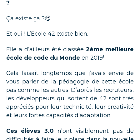
?
Ça existe ça ?🤔
Et oui ! L’Ecole 42 existe bien.
Elle a d’ailleurs été classée
2ème meilleure
1.
école de code du Monde
en 2019
Cela faisait longtemps que j’avais envie de
vous parler de la pédagogie de cette école
pas comme les autres. D’après les recruteurs,
les développeurs qui sortent de 42 sont très
appréciés pour leur technicité, leur créativité
et leurs fortes capacités d’adaptation.
Ces élèves 3.0
n’ont visiblement pas de
difficultés à faire leur place dans la nouvelle