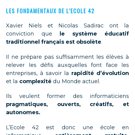
LES FONDAMENTAUX DE L’ECOLE 42
Xavier Niels et Nicolas Sadirac ont la
conviction que
le système éducatif
traditionnel français est obsolète
.
Il ne prépare pas suffisamment les élèves à
relever les défis auxquelles font face les
entreprises, à savoir la
rapidité d’évolution
et la
complexité
du Monde actuel.
Ils veulent former des informaticiens
pragmatiques, ouverts, créatifs, et
autonomes.
L’Ecole 42 est donc une école en