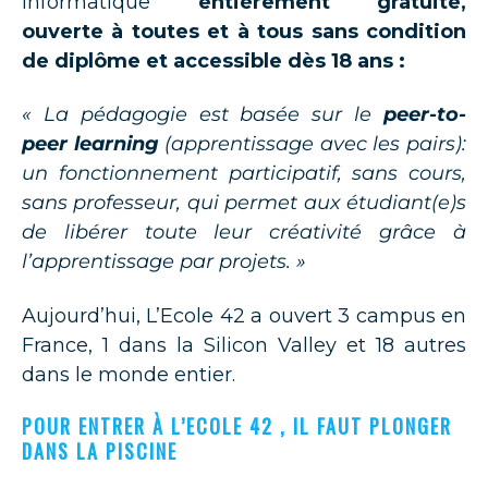
informatique
entièrement gratuite,
ouverte à toutes et à tous sans condition
de diplôme et accessible dès 18 ans :
« La pédagogie est basée sur le
peer-to-
peer learning
(apprentissage avec les pairs):
un fonctionnement participatif, sans cours,
sans professeur, qui permet aux étudiant(e)s
de libérer toute leur créativité grâce à
l’apprentissage par projets. »
Aujourd’hui, L’Ecole 42 a ouvert 3 campus en
France, 1 dans la Silicon Valley et 18 autres
dans le monde entier.
POUR ENTRER À L’ECOLE 42 , IL FAUT PLONGER
DANS LA PISCINE