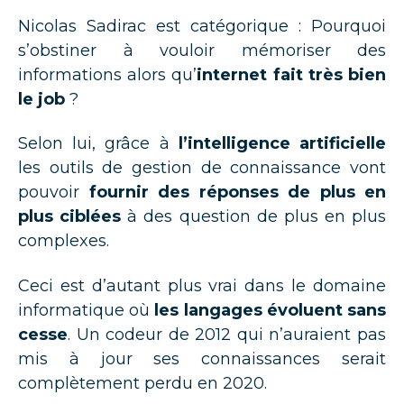
Nicolas Sadirac est catégorique : Pourquoi
s’obstiner à vouloir mémoriser des
informations alors qu’
internet fait très bien
le job
?
Selon lui, grâce à
l’intelligence artificielle
les outils de gestion de connaissance vont
pouvoir
fournir des réponses de plus en
plus ciblées
à des question de plus en plus
complexes.
Ceci est d’autant plus vrai dans le domaine
informatique où
les langages évoluent sans
cesse
. Un codeur de 2012 qui n’auraient pas
mis à jour ses connaissances serait
complètement perdu en 2020.