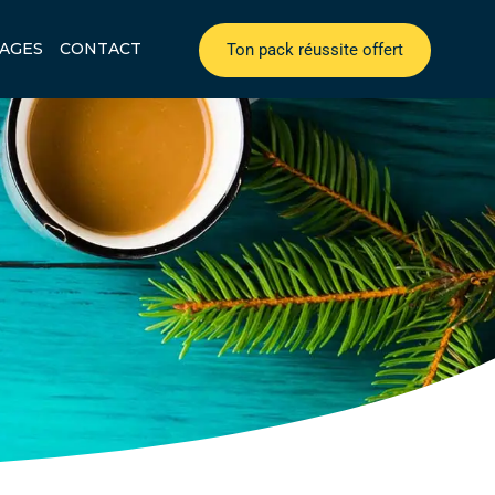
AGES
CONTACT
Ton pack réussite offert