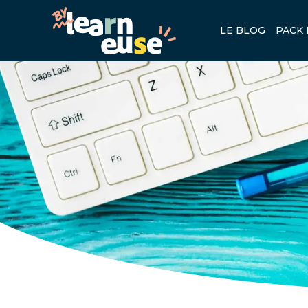
LE BLOG
PACK 