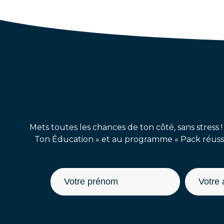
Mets toutes les chances de ton côté, sans stress !
Ton Éducation » et au programme « Pack réussit