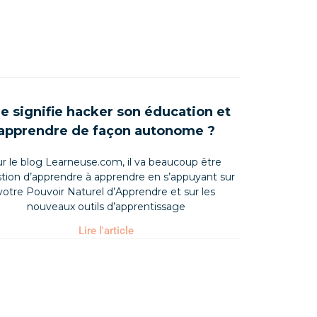
e signifie hacker son éducation et
apprendre de façon autonome ?
ur le blog Learneuse.com, il va beaucoup être
tion d’apprendre à apprendre en s’appuyant sur
votre Pouvoir Naturel d’Apprendre et sur les
nouveaux outils d’apprentissage
Lire l'article