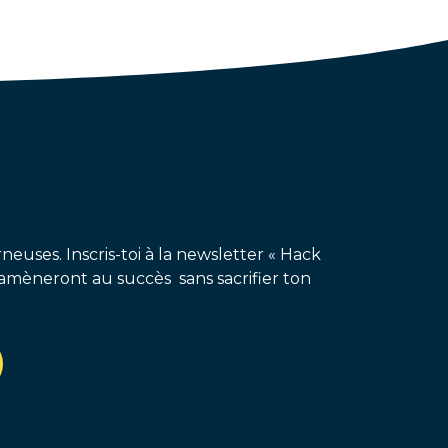
neuses. Inscris-toi à la newsletter « Hack
amèneront au succès sans sacrifier ton