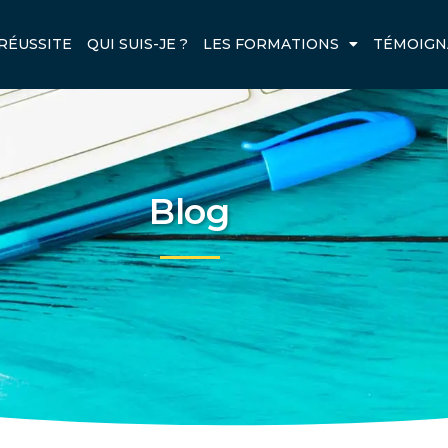
RÉUSSITE
QUI SUIS-JE ?
LES FORMATIONS
TÉMOIGN
Blog