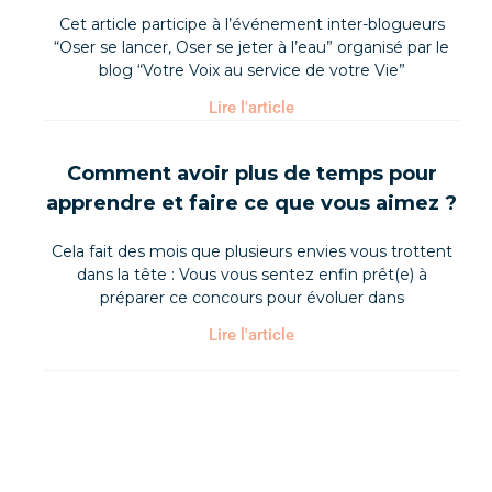
Cet article participe à l’événement inter-blogueurs
“Oser se lancer, Oser se jeter à l’eau” organisé par le
blog “Votre Voix au service de votre Vie”
Lire l'article
Comment avoir plus de temps pour
apprendre et faire ce que vous aimez ?
Cela fait des mois que plusieurs envies vous trottent
dans la tête : Vous vous sentez enfin prêt(e) à
préparer ce concours pour évoluer dans
Lire l'article