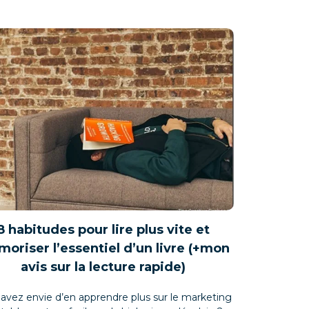
8 habitudes pour lire plus vite et
oriser l’essentiel d’un livre (+mon
avis sur la lecture rapide)
avez envie d’en apprendre plus sur le marketing