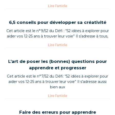
Lire l'article
6,5 conseils pour développer sa créativité
Cet article est le n°9/52 du Défi : “52 idées à explorer pour
aider vos 12-25 ans à trouver leur voie” Il s’adresse à tous,
Lire l'article
L’art de poser les (bonnes) questions pour
apprendre et progresser
Cet article est le n°7/52 du Défi: “52 idées à explorer pour
aider vos 12-25 ans à trouver leur voie” Il s’adresse aussi
bien aux
Lire l'article
Faire des erreurs pour apprendre