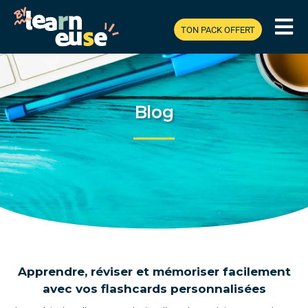
TON PACK OFFERT
Blog
Apprendre, réviser et mémoriser facilement
avec vos flashcards personnalisées