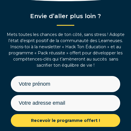
Envie d’aller plus loin ?
Mets toutes les chances de ton côté, sans stress ! Adopte
l’état d’esprit positif de la communauté des Learneuses.
Inscris-toi à la newsletter « Hack Ton Éducation » et au
programme « Pack réussite » offert pour développer les
compétences-clés qui t’amèneront au succès sans
sacrifier ton équilibre de vie !
Recevoir le programme offert !