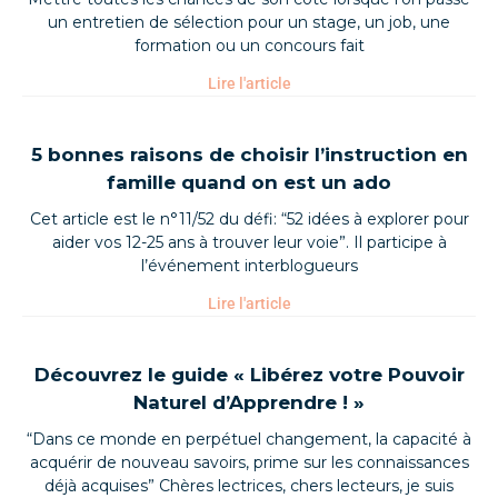
un entretien de sélection pour un stage, un job, une
formation ou un concours fait
Lire l'article
5 bonnes raisons de choisir l’instruction en
famille quand on est un ado
Cet article est le n°11/52 du défi: “52 idées à explorer pour
aider vos 12-25 ans à trouver leur voie”. Il participe à
l’événement interblogueurs
Lire l'article
Découvrez le guide « Libérez votre Pouvoir
Naturel d’Apprendre ! »
“Dans ce monde en perpétuel changement, la capacité à
acquérir de nouveau savoirs, prime sur les connaissances
déjà acquises” Chères lectrices, chers lecteurs, je suis