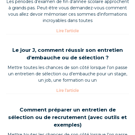
Les périodes d’examen de fin d’année scolaire approchent
à grands pas. Peut-être vous demandez-vous comment
vous allez devoir mémoriser ces sommes d’informations
incroyables dans toutes
Lire l'article
Le jour J, comment réussir son entretien
d’embauche ou de sélection ?
Mettre toutes les chances de son côté lorsque l’on passe
un entretien de sélection ou d’embauche pour un stage,
un job, une formation ou un
Lire l'article
Comment préparer un entretien de
sélection ou de recrutement (avec outils et
exemples)
Mettre toutes les chances de son côté lorsque l’on passe